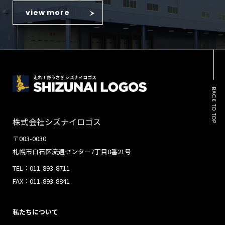
view more
BACK TO TOP
株式会社シズナイロゴス
〒003-0030
札幌市白石区流通センター7丁目8番21号
TEL：011-893-8711
FAX：011-893-8841
私たちについて