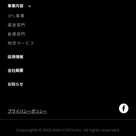
事業内容
3PL事業
運送部門
倉庫部門
物流サービス
採用情報
会社概要
お知らせ
プライバシーポリシー
Copyrights © SHIZUNAI LOGOS,Inc. All rights reserved.