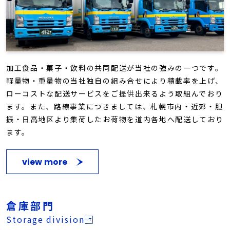
加工食品・菓子・飲料の共同配送が当社の強みの一つです。
軽量物・重量物の当社独自の組み合せにより積載率を上げ、
ローコストな配送サービスをご提供出来るよう取組んでおり
ます。また、路線事業につきましては、札幌市内・近郊・胆
振・日高地区より集荷したお荷物を道内各地へ配送しており
ます。
view more
倉庫部門
Storage division