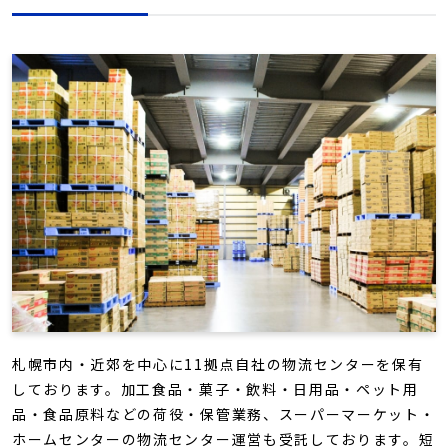
札幌市内・近郊を中心に11拠点自社の物流センターを保有
しております。加工食品・菓子・飲料・日用品・ペット用
品・食品原料などの荷役・保管業務、スーパーマーケット・
ホームセンターの物流センター運営も受託しております。短