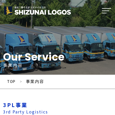
Our Service
事業内容
>
事業内容
TOP
3PL事業
3rd Party Logistics