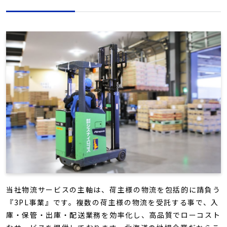
当社物流サービスの主軸は、荷主様の物流を包括的に請負う
『3PL事業』です。複数の荷主様の物流を受託する事で、入
庫・保管・出庫・配送業務を効率化し、高品質でローコスト