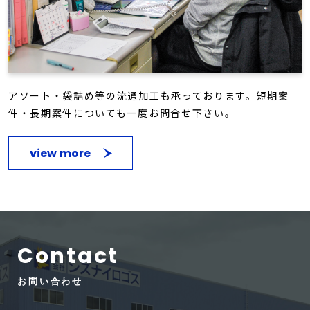
アソート・袋詰め等の流通加工も承っております。短期案
件・長期案件についても一度お問合せ下さい。
view more
Contact
お問い合わせ