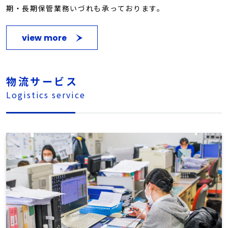
期・長期保管業務いづれも承っております。
view more
物流サービス
Logistics service