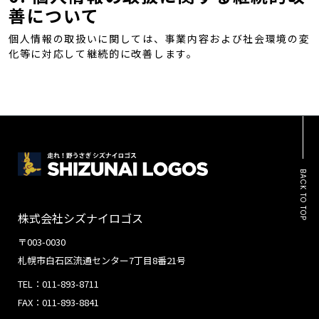
善について
個人情報の取扱いに関しては、事業内容および社会環境の変
化等に対応して継続的に改善します。
BACK TO TOP
株式会社シズナイロゴス
〒003-0030
札幌市白石区流通センター7丁目8番21号
TEL：011-893-8711
FAX：011-893-8841