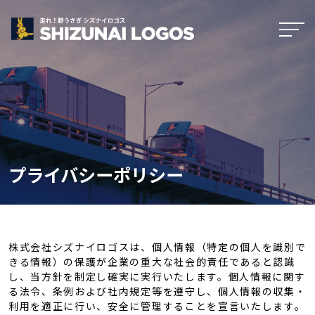
プライバシーポリシー
株式会社シズナイロゴスは、個人情報（特定の個人を識別で
きる情報）の保護が企業の重大な社会的責任であると認識
し、当方針を制定し確実に実行いたします。個人情報に関す
る法令、条例および社内規定等を遵守し、個人情報の収集・
利用を適正に行い、安全に管理することを宣言いたします。