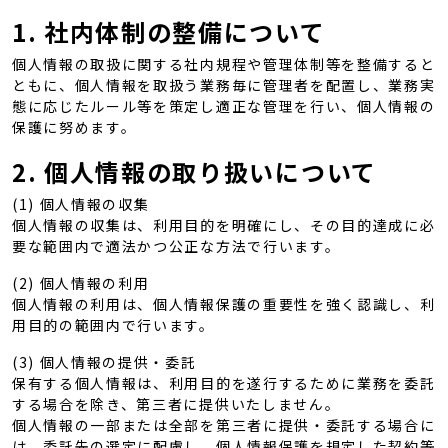
1. 社内体制の整備について
個人情報の取扱に関する社内規程や管理体制等を整備すると
ともに、個人情報を取扱う業務毎に管理者を配置し、業務実
態に応じたルール等を策定し適正な管理を行い、個人情報の
保護に努めます。
2. 個人情報の取り扱いについて
(1) 個人情報の収集
個人情報の収集は、利用目的を明確にし、その目的達成に必
要な範囲内で適法かつ公正な方法で行います。
(2) 個人情報の利用
個人情報の利用は、個人情報保護の重要性を強く認識し、利
用目的の範囲内で行います。
(3) 個人情報の提供・委託
保有する個人情報は、利用目的を遂行するために業務を委託
する場合を除き、第三者に提供いたしません。
個人情報の一部または全部を第三者に提供・委託する場合に
は、委託先の選定に配慮し、個人情報保護を規定した契約等