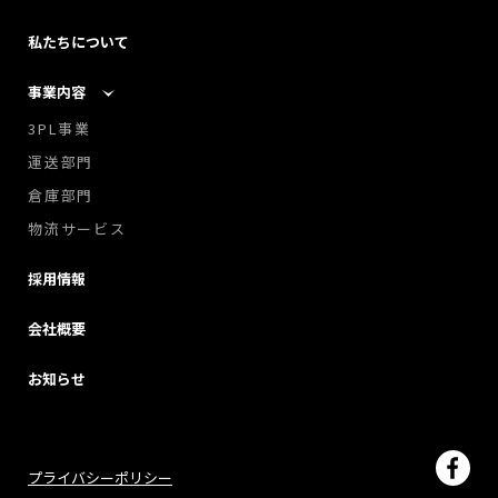
私たちについて
事業内容
3PL事業
運送部門
倉庫部門
物流サービス
採用情報
会社概要
お知らせ
プライバシーポリシー