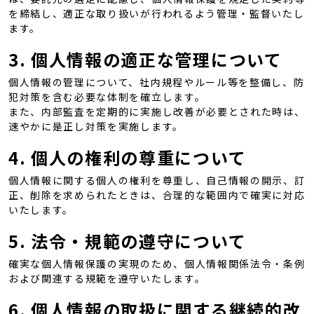
を締結し、適正な取り扱いが行われるよう管理・監督いたし
ます。
3. 個人情報の適正な管理について
個人情報の管理について、社内規程やルール等を整備し、防
犯対策を含む必要な体制を確立します。
また、内部監査を定期的に実施し改善が必要とされた時は、
速やかに是正し対策を実施します。
4. 個人の権利の尊重について
個人情報に関する個人の権利を尊重し、自己情報の開示、訂
正、削除を求められたときは、合理的な範囲内で確実に対応
いたします。
5. 法令・規範の遵守について
確実な個人情報保護の実現のため、個人情報関係法令・条例
および関連する規範を遵守いたします。
6. 個人情報の取扱に関する継続的改