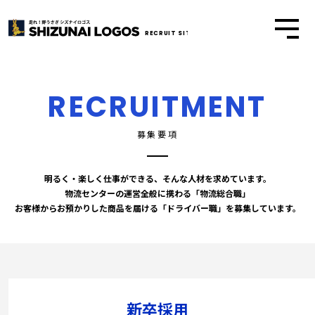
RECRUIT SITE
RECRUITMENT
募集要項
明るく・楽しく仕事ができる、そんな人材を求めています。
物流センターの運営全般に携わる「物流総合職」
お客様からお預かりした商品を届ける「ドライバー職」を募集しています。
新卒採用