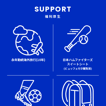
SUPPORT
福利厚生
日本ハムファイターズ
永年勤続海外旅行(10年)
スイートシート
(ビュッフェ付き観覧席)