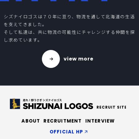
シズナイロゴスは７０年に亘り、物流を通して北海道の生活
を支えてきました。
そして私達は、共に物流の可能性にチャレンジする仲間を探
し求めています。
view more
RECRUIT SITE
ABOUT
RECRUITMENT
INTERVIEW
OFFICIAL HP