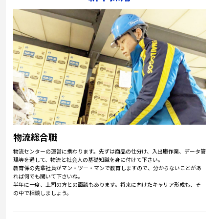
物流総合職
物流センターの運営に携わります。先ずは商品の仕分け、入出庫作業、データ管
理等を通して、物流と社会人の基礎知識を身に付けて下さい。
教育係の先輩社員がマン・ツー・マンで教育しますので、分からないことがあ
れば何でも聞いて下さいね。
半年に一度、上司の方との面談もあります。将来に向けたキャリア形成も、そ
の中で相談しましょう。