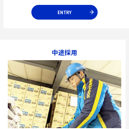
ENTRY
中途採用