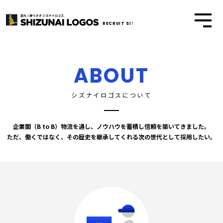
RECRUIT SITE
ABOUT
シズナイロゴスについて
企業間（B to B）物流を通し、ノウハウを蓄積し信頼を築いてきました。
ただ、働くではなく、その歴史を継承してくれる次の世代として採用したい。