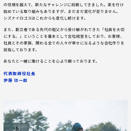
の垣根を越えて、新たなチャレンジに挑戦してきました。実を付け
始めている取り組みもありますが、まだまだ変化が足りません。
シズナイロゴスはこれからも変化し続けます。
また、創立者である先代の祖父から受け継がれてきた「社員を大切
にする。」ということを基本として会社経営をしており、お客様、
社員とその家族、関わる全ての人々が幸せになるような会社作りを
目指しております。
あなたと一緒に働けることを心より願っております。
代表取締役社長
伊藤 功一郎