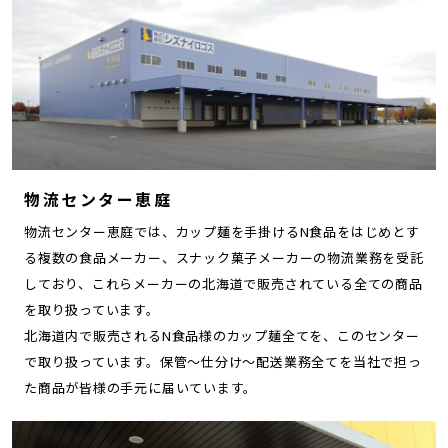
物流センター恵庭
物流センター恵庭では、カップ麺を手掛けるN食品をはじめとす
る複数の食品メーカー、スナック菓子メーカーの物流業務を受託
しており、これらメーカーの北海道で販売されている全ての商品
を取り扱っています。
北海道内で販売されるN食品様のカップ麺全てを、このセンター
で取り扱っています。保管～仕分け～配送業務全てを当社で担っ
た商品が皆様の手元に届いています。