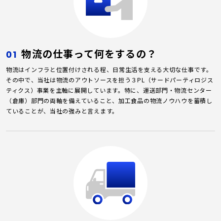
物流の仕事って何をするの？
01
物流はインフラと位置付けされる程、日常生活を支える大切な仕事です。
その中で、当社は物流のアウトソースを担う３PL（サードパーティロジス
ティクス）事業を主軸に展開しています。特に、運送部門・物流センター
（倉庫）部門の両軸を備えていること、加工食品の物流ノウハウを蓄積し
ていることが、当社の強みと言えます。