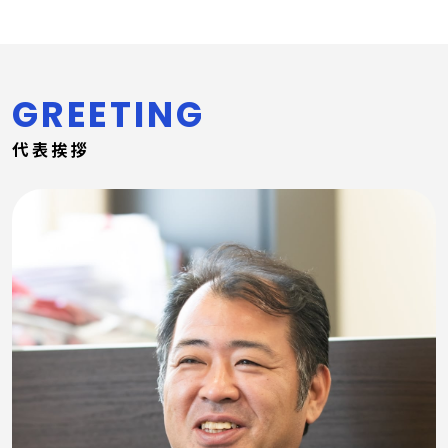
GREETING
代表挨拶