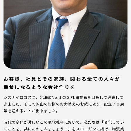
お客様、社員とその家族、関わる全ての人々が
幸せになるような会社作りを
シズナイロゴスは、北海道No.１の３PL事業者を目指して邁進して
きました。そして沢山の皆様のお力添えのお陰により、設立７０周
年を迎えることが出来ました。
時代の変化が激しいこの現代社会において、私たちは「変化してい
くことを、共にたのしみましょう！」をスローガンに掲げ、物流業