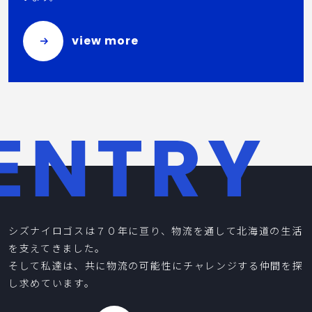
view more
シズナイロゴスは７０年に亘り、物流を通して北海道の生活
を支えてきました。
そして私達は、共に物流の可能性にチャレンジする仲間を探
し求めています。