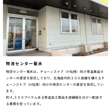
物流センター菊水
物流センター菊水は、チェーンストア（H社様）向け常温食品セ
ンターの運営を受託しており、北海道内約３００店舗を構えるチ
ェーンストア（H社様）向けの物流センターの運営を受託してい
ます。
約４,３００アイテムある常温加工食品を店舗毎仕分け～配送す
る業務を担っています。