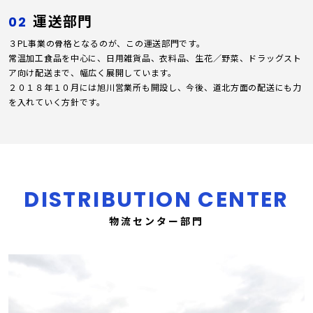
運送部門
02
３PL事業の骨格となるのが、この運送部門です。
常温加工食品を中心に、日用雑貨品、衣料品、生花／野菜、ドラッグスト
ア向け配送まで、幅広く展開しています。
２０１８年１０月には旭川営業所も開設し、今後、道北方面の配送にも力
を入れていく方針です。
DISTRIBUTION CENTER
物流センター部門