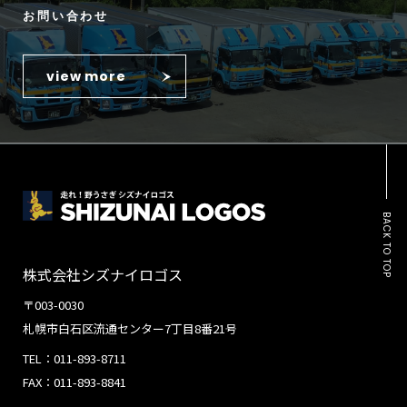
お問い合わせ
view more
BACK TO TOP
株式会社シズナイロゴス
〒003-0030
札幌市白石区流通センター7丁目8番21号
TEL：011-893-8711
FAX：011-893-8841