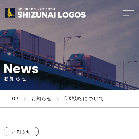
News
お知らせ
>
>
DX戦略について
TOP
お知らせ
お知らせ