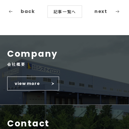
back
next
記事一覧へ
Company
会社概要
view more
Contact