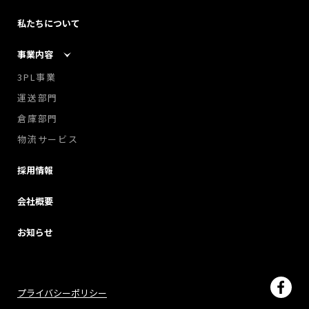
私たちについて
事業内容
3PL事業
運送部門
倉庫部門
物流サービス
採用情報
会社概要
お知らせ
プライバシーポリシー