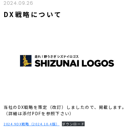
2024.09.26
DX戦略について
当社のDX戦略を策定（改訂）しましたので、掲載します。
（詳細は添付PDFを参照下さい）
2024.9DX戦略（2024.10.4版）
ダウンロード