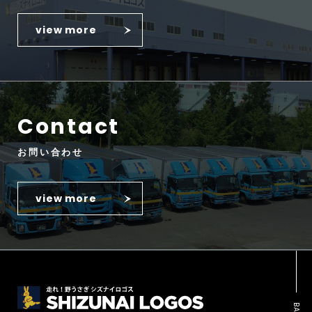
view more
Contact
お問い合わせ
view more