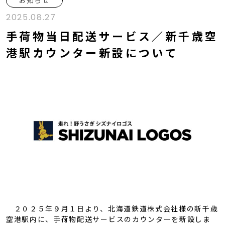
お知らせ
2025.08.27
手荷物当日配送サービス／新千歳空
港駅カウンター新設について
２０２５年９月１日より、北海道鉄道株式会社様の新千歳
空港駅内に、手荷物配送サービスのカウンターを新設しま