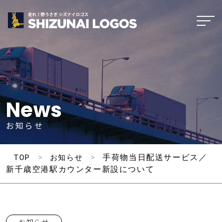
News
お知らせ
>
>
手荷物当日配送サービス／
TOP
お知らせ
新千歳空港駅カウンター新設について