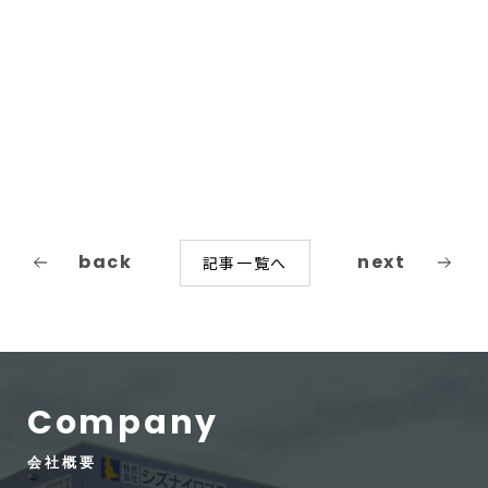
back
next
記事一覧へ
Company
会社概要