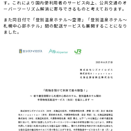
す。これにより国内便利用者のサービス向上、公共交通のオ
ーバーツーリズム解消に寄与できるものと考えております。
また同日付で「登別温泉ホテル～空港」「登別温泉ホテル～
札幌中心部ホテル」間の配送サービスも展開することになり
ました。